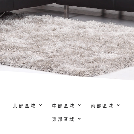
北部區域
中部區域
南部區域
東部區域