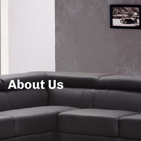
About Us