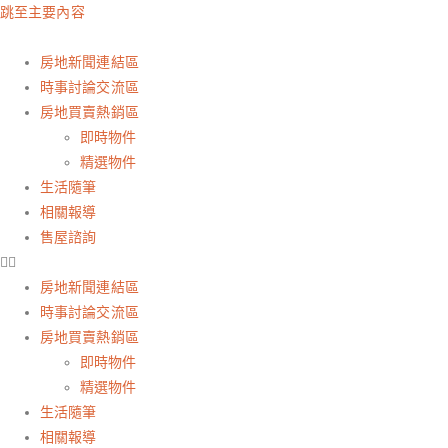
跳至主要內容
房地新聞連結區
時事討論交流區
房地買賣熱銷區
即時物件
精選物件
生活隨筆
相關報導
售屋諮詢
房地新聞連結區
時事討論交流區
房地買賣熱銷區
即時物件
精選物件
生活隨筆
相關報導