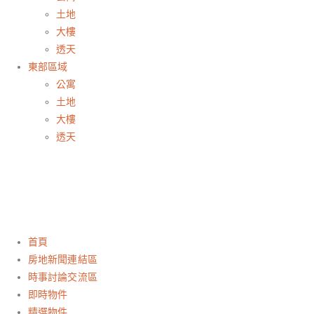
土地
大樓
透天
東部區域
公寓
土地
大樓
透天
首頁
房地新聞連結區
時事討論交流區
即時物件
精選物件