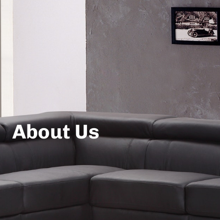
About Us