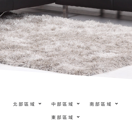
北部區域
中部區域
南部區域
東部區域