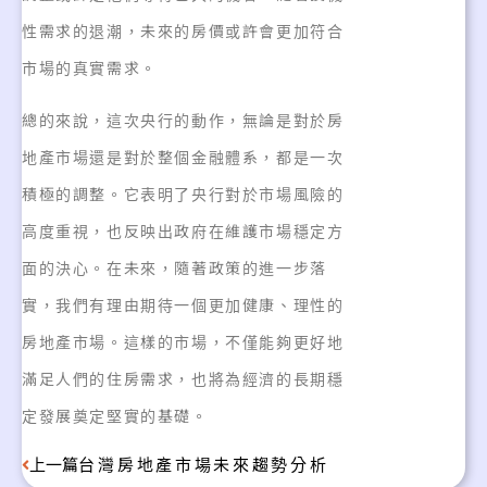
性需求的退潮，未來的房價或許會更加符合
市場的真實需求。
總的來說，這次央行的動作，無論是對於房
地產市場還是對於整個金融體系，都是一次
積極的調整。它表明了央行對於市場風險的
高度重視，也反映出政府在維護市場穩定方
面的決心。在未來，隨著政策的進一步落
實，我們有理由期待一個更加健康、理性的
房地產市場。這樣的市場，不僅能夠更好地
滿足人們的住房需求，也將為經濟的長期穩
定發展奠定堅實的基礎。
上一篇
台灣房地產市場未來趨勢分析