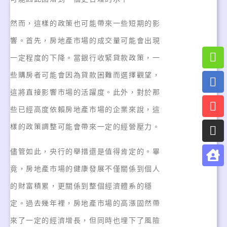
然而，這樣的政策也可能帶來一些短期的影
響。首先，房地產市場的成交量可能會出現
一定程度的下降。當銀行收緊貸款政策，一
些購房者可能會因為貸款困難而選擇觀望，
這將直接影響市場的活躍度。此外，對於那
些已經高度依賴房地產市場的企業來說，這
樣的政策調整可能會帶來一定的經營壓力。
儘管如此，央行的舉措還是值得肯定的。畢
竟，房地產市場的健康發展不僅關係到個人
的財富積累，更關係到整個經濟體系的穩
定。過去幾年裡，房地產市場的高漲固然帶
來了一定的經濟增長，但同時也埋下了風險