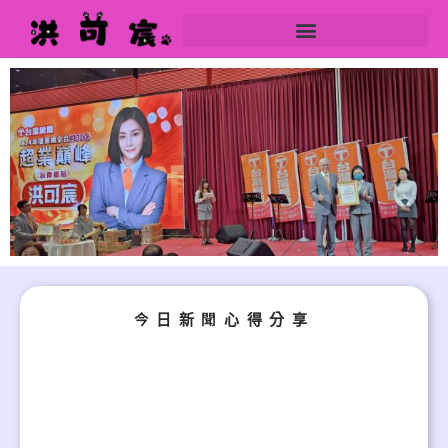
今日新聞心得分享